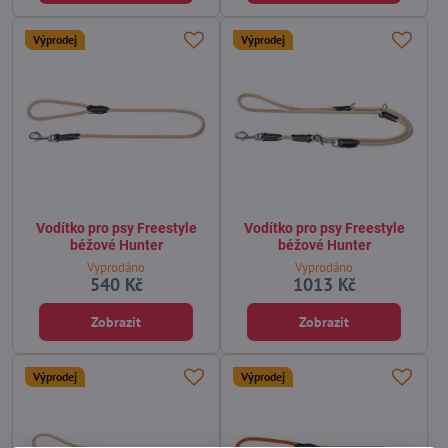
Výprodej
Výprodej
Vodítko pro psy Freestyle
Vodítko pro psy Freestyle
béžové Hunter
béžové Hunter
Vyprodáno
Vyprodáno
540 Kč
1013 Kč
Zobrazit
Zobrazit
Výprodej
Výprodej