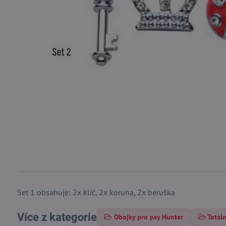
Set 1 obsahuje: 2x klíč, 2x koruna, 2x beruška
Více z kategorie
Obojky pro psy Hunter
Totál