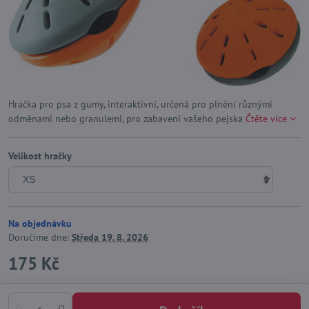
Hračka pro psa z gumy, interaktivní, určená pro plnění různými
odměnami nebo granulemi, pro zabavení vašeho pejska
Čtěte více
Velikost hračky
Na objednávku
Doručíme dne:
Středa
19. 8. 2026
175 Kč