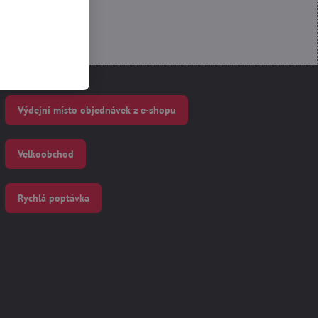
Výdejní místo objednávek z e-shopu
Velkoobchod
Rychlá poptávka