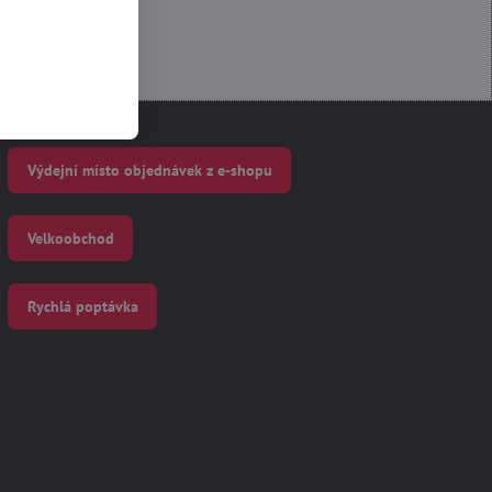
Výdejní místo objednávek z e-shopu
Velkoobchod
Rychlá poptávka