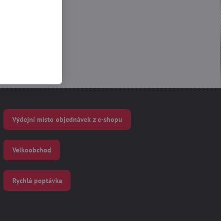
Výdejní místo objednávek z e-shopu
Velkoobchod
Rychlá poptávka