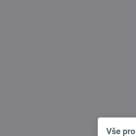
Vše pro