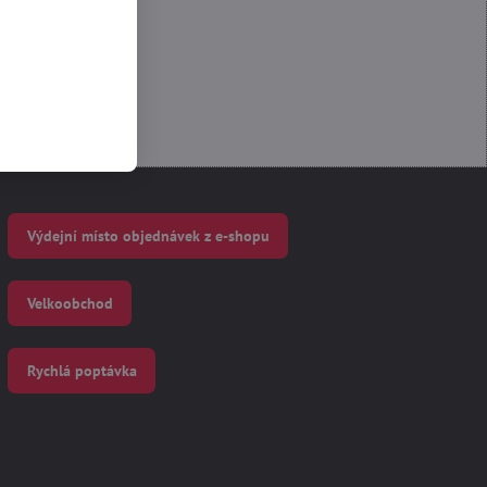
Výdejní místo objednávek z e-shopu
Velkoobchod
Rychlá poptávka