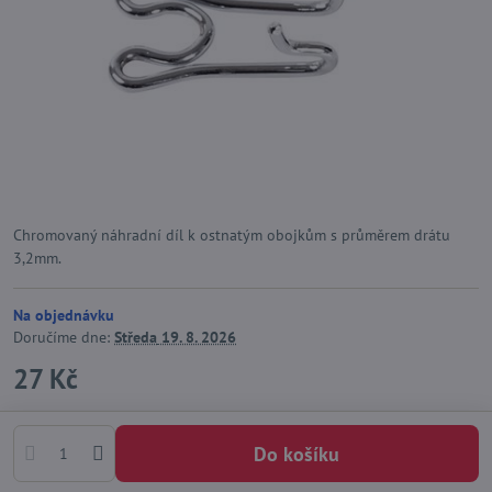
Chromovaný náhradní díl k ostnatým obojkům s průměrem drátu
3,2mm.
Na objednávku
Doručíme dne:
Středa
19. 8. 2026
27 Kč
Do košíku