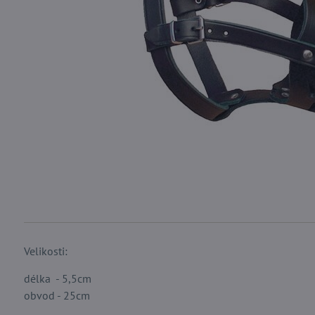
Velikosti:
délka - 5,5cm
obvod - 25cm