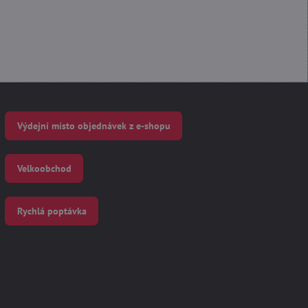
Výdejní místo objednávek z e-shopu
Velkoobchod
Rychlá poptávka