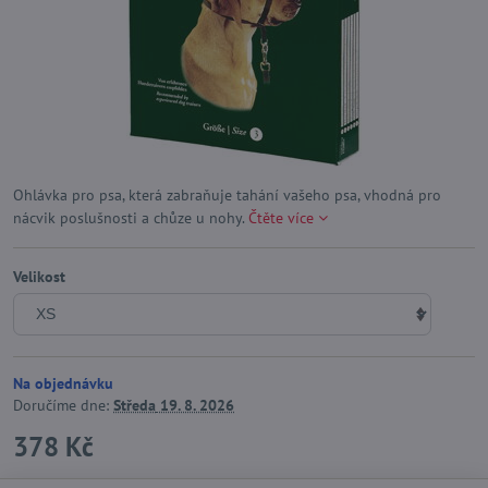
Ohlávka pro psa, která zabraňuje tahání vašeho psa, vhodná pro
nácvik poslušnosti a chůze u nohy.
Čtěte více
Velikost
Na objednávku
Doručíme dne:
Středa
19. 8. 2026
378 Kč