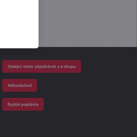
Výdejní místo objednávek z e-shopu
Velkoobchod
Rychlá poptávka