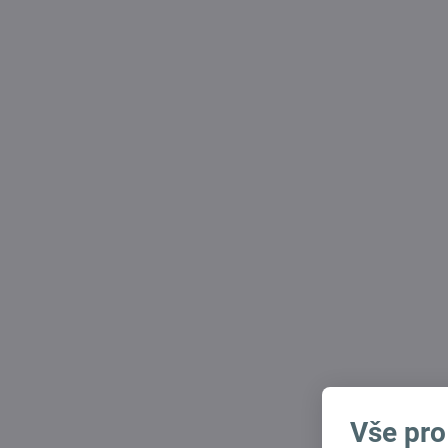
Vše pro